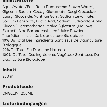
Aqua/water/eau, Rosa Damascena Flower Water*,
Glycerin, Sodium Cocoyl Glutamate, Decyl Glucoside,
Lauryl Glucoside, Xanthan Gum, Sodium Levulinate,
Sodium Benzoate, Lactic Acid, Sodium Hydroxide, Alpha-
Glucan Oligosaccharide, Malva Sylvestris (mallow)
Extract*, Aloe Barbadensis Leaf Juice Powder*,
*ingrédients Issus De L’agriculture Biologique.
10% Du Total Des Ingrédients Sont Issus De L’agriculture
Biologique.
99% Du Total Est D’origine Naturelle.
100% Du Total Des Ingrédients Végétaux Sont Issus De
L’agriculture Biologique
Inhalt
250 ml
Produktcode
DNGELINT250ML
Lieferbedingungen