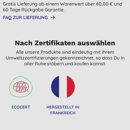
Gratis Lieferung ab einem Warenwert über 60,00 € und
60 Tage Rückgabe Garantie.
FAQ ZUR LIEFERUNG
Nach Zertifikaten auswählen
Alle unsere Produkte sind eindeutig mit ihrem
Umweltzzertifizierungen gekennzeichnet, so dass Du in
aller Ruhe stöbern und kaufen kannst.
ECOCERT
HERGESTELLT IN
FRANKREICH