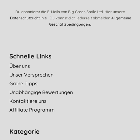
Du abonnierst die E-Mails von Big Green Smile Ltd. Hier unsere
Datenschutzrichtlinie
Du kannst dich jederzeit abmelden
Allgemeine
Geschäftsbedingungen.
.
Schnelle Links
Über uns
Unser Versprechen
Grüne Tipps
Unabhängige Bewertungen
Kontaktiere uns
Affiliate Programm
Kategorie