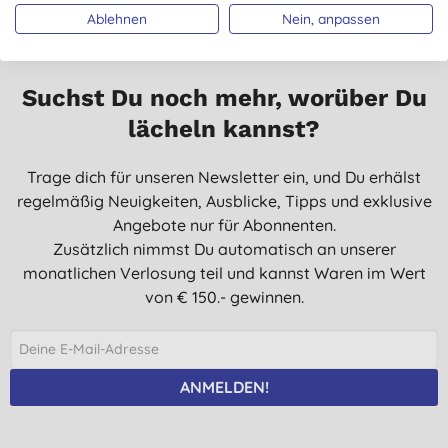
Ablehnen
Nein, anpassen
Suchst Du noch mehr, worüber Du
lächeln kannst?
Trage dich für unseren Newsletter ein, und Du erhälst
regelmäßig Neuigkeiten, Ausblicke, Tipps und exklusive
Angebote nur für Abonnenten.
Zusätzlich nimmst Du automatisch an unserer
monatlichen Verlosung teil und kannst Waren im Wert
von € 150.- gewinnen.
ANMELDEN!