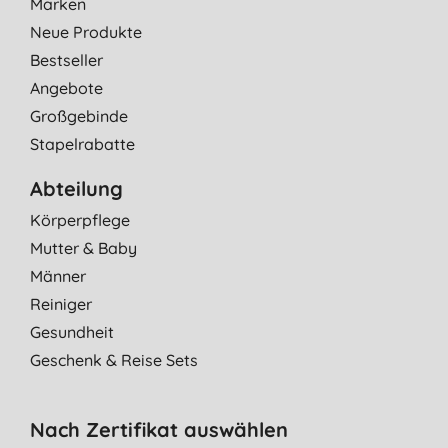
Marken
Neue Produkte
Bestseller
Angebote
Großgebinde
Stapelrabatte
Abteilung
Körperpflege
Mutter & Baby
Männer
Reiniger
Gesundheit
Geschenk & Reise Sets
Nach Zertifikat auswählen