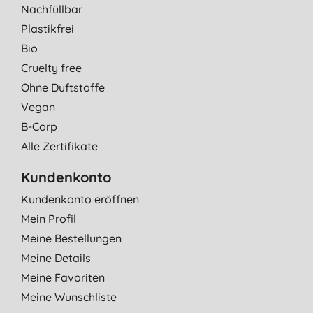
Nachfüllbar
Plastikfrei
Bio
Cruelty free
Ohne Duftstoffe
Vegan
B-Corp
Alle Zertifikate
Kundenkonto
Kundenkonto eröffnen
Mein Profil
Meine Bestellungen
Meine Details
Meine Favoriten
Meine Wunschliste