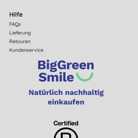
Hilfe
FAQs
Lieferung
Retouren
Kundenservice
Natürlich nachhaltig
einkaufen