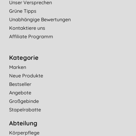
Unser Versprechen
Grüne Tipps
Unabhängige Bewertungen
Kontaktiere uns
Affiliate Programm
Kategorie
Marken
Neue Produkte
Bestseller
Angebote
Großgebinde
Stapelrabatte
Abteilung
Körperpflege