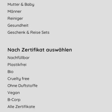
Mutter & Baby
Männer
Reiniger
Gesundheit
Geschenk & Reise Sets
Nach Zertifikat auswählen
Nachfüllbar
Plastikfrei
Bio
Cruelty free
Ohne Duftstoffe
Vegan
B-Corp
Alle Zertifikate