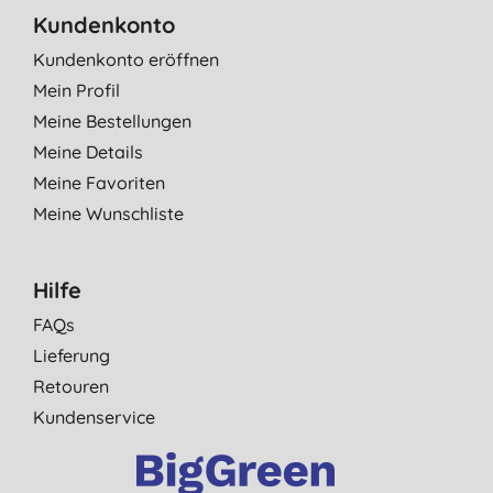
Kundenkonto
Kundenkonto eröffnen
Mein Profil
Meine Bestellungen
Meine Details
Meine Favoriten
Meine Wunschliste
Hilfe
FAQs
Lieferung
Retouren
Kundenservice