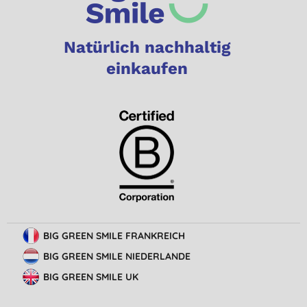
Natürlich nachhaltig
einkaufen
BIG GREEN SMILE FRANKREICH
BIG GREEN SMILE NIEDERLANDE
BIG GREEN SMILE UK