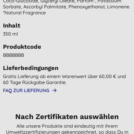
Coco-Glucoside, Glyceryl Oleate, Parfum*, Potassium
Sorbate, Ascorbyl Palmitate, Phenoxyethanol, Limonene.
*natural Fragrance
Inhalt
350 ml
Produktcode
BBBBBBB
Lieferbedingungen
Gratis Lieferung ab einem Warenwert über 60,00 € und
60 Tage Rückgabe Garantie.
FAQ ZUR LIEFERUNG
Nach Zertifikaten auswählen
Alle unsere Produkte sind eindeutig mit ihrem
Umweltzzertifizierungen gekennzeichnet, so dass Du in