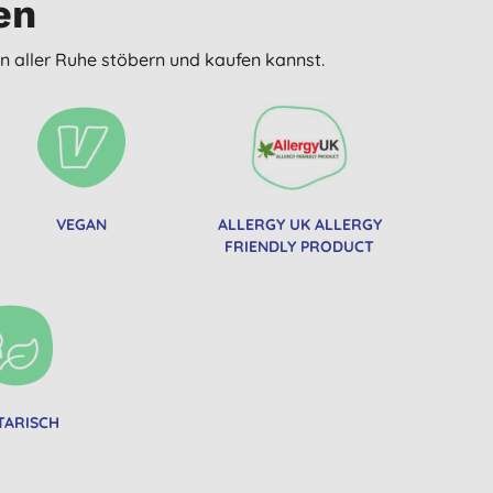
en
n aller Ruhe stöbern und kaufen kannst.
VEGAN
ALLERGY UK ALLERGY
FRIENDLY PRODUCT
TARISCH