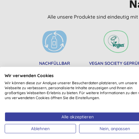
N
Alle unsere Produkte sind eindeutig mi
NACHFÜLLBAR
VEGAN SOCIETY GEPRÜ
Wir verwenden Cookies
Wir können diese zur Analyse unserer Besucherdaten platzieren, um unsere
Webseite zu verbessern, personalisierte Inhalte anzuzeigen und Ihnen ein
großartiges Webseiten-Erlebnis zu bieten. Für weitere Informationen zu den 
uns verwendeten Cookies öffnen Sie die Einstellungen.
Alle akzeptieren
B CO
Ablehnen
Nein, anpassen