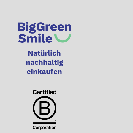
Natürlich
nachhaltig
einkaufen