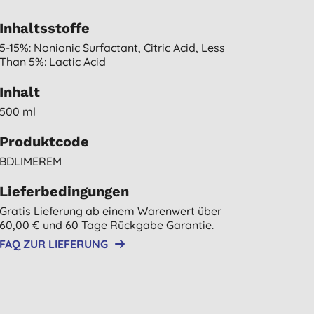
Inhaltsstoffe
5-15%: Nonionic Surfactant, Citric Acid, Less
Than 5%: Lactic Acid
Inhalt
500 ml
Produktcode
BDLIMEREM
Lieferbedingungen
Gratis Lieferung ab einem Warenwert über
60,00 € und 60 Tage Rückgabe Garantie.
FAQ ZUR LIEFERUNG