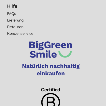
Hilfe
FAQs
Lieferung
Retouren
Kundenservice
Natürlich nachhaltig
einkaufen