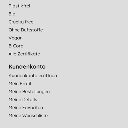
Plastikfrei
Bio
Cruelty free
Ohne Duftstoffe
Vegan
B-Corp
Alle Zertifikate
Kundenkonto
Kundenkonto eröffnen
Mein Profil
Meine Bestellungen
Meine Details
Meine Favoriten
Meine Wunschliste