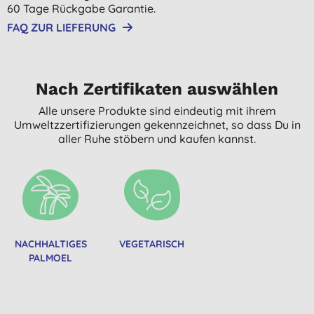
60 Tage Rückgabe Garantie.
FAQ ZUR LIEFERUNG
Nach Zertifikaten auswählen
Alle unsere Produkte sind eindeutig mit ihrem
Umweltzzertifizierungen gekennzeichnet, so dass Du in
aller Ruhe stöbern und kaufen kannst.
NACHHALTIGES
VEGETARISCH
PALMOEL