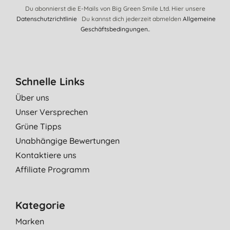
Du abonnierst die E-Mails von Big Green Smile Ltd. Hier unsere
Datenschutzrichtlinie
Du kannst dich jederzeit abmelden
Allgemeine
Geschäftsbedingungen.
.
Schnelle Links
Über uns
Unser Versprechen
Grüne Tipps
Unabhängige Bewertungen
Kontaktiere uns
Affiliate Programm
Kategorie
Marken