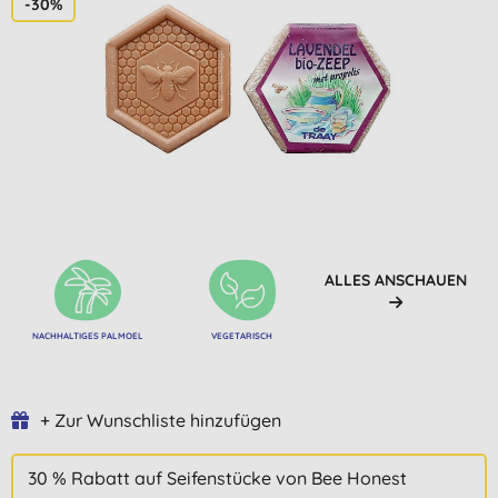
-30%
ALLES ANSCHAUEN
NACHHALTIGES PALMOEL
VEGETARISCH
+ Zur Wunschliste hinzufügen
30 % Rabatt auf Seifenstücke von Bee Honest