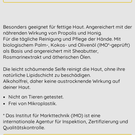
Besonders geeignet für fettige Haut. Angereichert mit der
nährenden Wirkung von Propolis und Honig.
Für die tägliche Reinigung und Pflege der Hände. Mit
biologischem Palm-, Kokos- und Olivenöl (IMO*-geprüft)
als Basis und angereichert mit Sheabutter,
Rosmarinextrakt und ätherischen Ölen.
Die leicht schäumende Seife reinigt die Haut, ohne ihre
natürliche Lipidschicht zu beschädigen.
Alkoholfrei, daher keine austrocknende Wirkung auf
deiner Haut.
Nicht an Tieren getestet.
Frei von Mikroplastik.
* Das Institut für Markttechnik (IMO) ist eine
internationale Agentur für Inspektion, Zertifizierung und
Qualitätskontrolle.