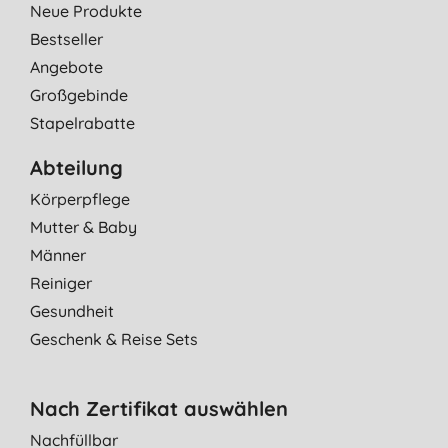
Neue Produkte
Bestseller
Angebote
Großgebinde
Stapelrabatte
Abteilung
Körperpflege
Mutter & Baby
Männer
Reiniger
Gesundheit
Geschenk & Reise Sets
Nach Zertifikat auswählen
Nachfüllbar