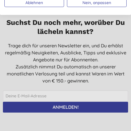
Ablehnen
Nein, anpassen
Suchst Du noch mehr, worüber Du
lächeln kannst?
Trage dich für unseren Newsletter ein, und Du erhälst
regelmäßig Neuigkeiten, Ausblicke, Tipps und exklusive
Angebote nur für Abonnenten.
Zusätzlich nimmst Du automatisch an unserer
monatlichen Verlosung teil und kannst Waren im Wert
von € 150.- gewinnen.
ANMELDEN!