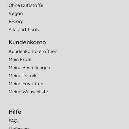
Ohne Duftstoffe
Vegan
B-Corp
Alle Zertifikate
Kundenkonto
Kundenkonto eröffnen
Mein Profil
Meine Bestellungen
Meine Details
Meine Favoriten
Meine Wunschliste
Hilfe
FAQs
Lieferung