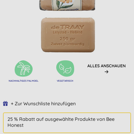
ALLES ANSCHAUEN
NACHHALTIGES PALMOEL
VEGETARISCH
+ Zur Wunschliste hinzufügen
25 % Rabatt auf ausgewählte Produkte von Bee
Honest