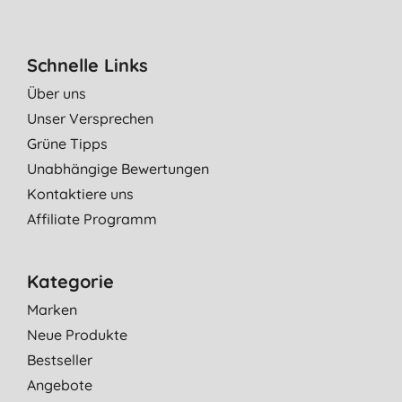
Schnelle Links
Über uns
Unser Versprechen
Grüne Tipps
Unabhängige Bewertungen
Kontaktiere uns
Affiliate Programm
Kategorie
Marken
Neue Produkte
Bestseller
Angebote