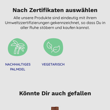
Nach Zertifikaten auswählen
Alle unsere Produkte sind eindeutig mit ihrem
Umweltzzertifizierungen gekennzeichnet, so dass Du in
aller Ruhe stöbern und kaufen kannst.
NACHHALTIGES
VEGETARISCH
PALMOEL
Könnte Dir auch gefallen