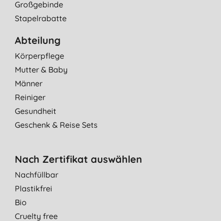
Großgebinde
Stapelrabatte
Abteilung
Körperpflege
Mutter & Baby
Männer
Reiniger
Gesundheit
Geschenk & Reise Sets
Nach Zertifikat auswählen
Nachfüllbar
Plastikfrei
Bio
Cruelty free