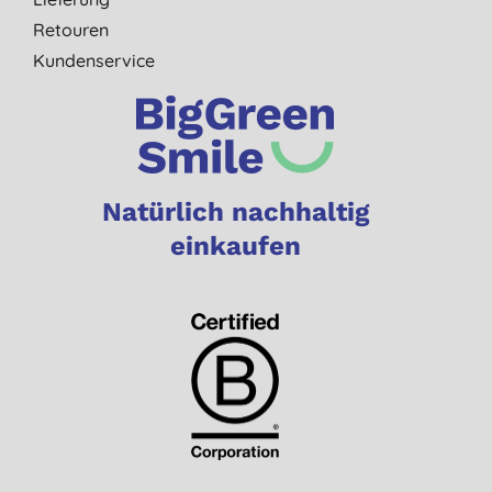
Retouren
Kundenservice
Natürlich nachhaltig
einkaufen