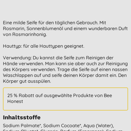
Eine milde Seife für den täglichen Gebrauch. Mit
Rosmarin, Sonnenblumenöl und einem wunderbaren Duft
von Rosmarinhonig.
Hauttyp: für alle Hauttypen geeignet.
Verwendung: Du kannst die Seife zum Reinigen der
Hände verwenden. Man kann sie aber auch zur Reinigung
des Körpers verwenden. Trage die Seife auf einen nassen
Waschlappen auf und seife deinen Körper damit ein. Den
Körper gut ausspülen.
25 % Rabatt auf ausgewählte Produkte von Bee
Honest
Inhaltsstoffe
Sodium Palmate*, Sodium Cocoate*, Aqua (water),