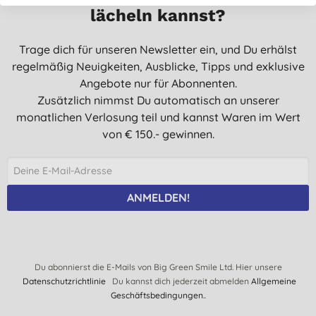
lächeln kannst?
Trage dich für unseren Newsletter ein, und Du erhälst
regelmäßig Neuigkeiten, Ausblicke, Tipps und exklusive
Angebote nur für Abonnenten.
Zusätzlich nimmst Du automatisch an unserer
monatlichen Verlosung teil und kannst Waren im Wert
von € 150.- gewinnen.
ANMELDEN!
Du abonnierst die E-Mails von Big Green Smile Ltd. Hier unsere
Datenschutzrichtlinie
Du kannst dich jederzeit abmelden
Allgemeine
Geschäftsbedingungen.
.