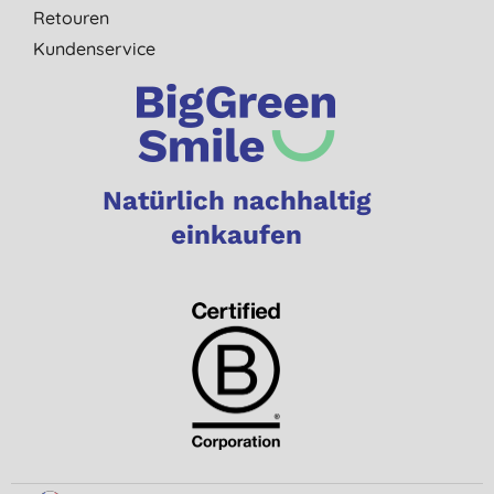
Retouren
Kundenservice
Natürlich nachhaltig
einkaufen