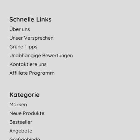
Schnelle Links
Über uns
Unser Versprechen
Grüne Tipps
Unabhängige Bewertungen
Kontaktiere uns
Affiliate Programm
Kategorie
Marken
Neue Produkte
Bestseller
Angebote
Großgebinde