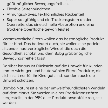
gößtmöglicher Bewegungsfreiheit.
Flexible Seitenbündchen
Atmungsaktives, textilähnliches Rückenteil
Super saugfähig und ein Trockensystem an der
Oberseite, das eine schnelle Absorption und eine
trockene Oberfläche gewährleistet
Verantwortliche Eltern wollen das bestmögliche Produkt
für Ihr Kind. Das bedeutet auch, sie wollen eine perfekt
sitzende, hautverträgliche Windel, die auch die
Gesundheit schützt und dem Baby größtmögliche
Bewegungsfreiheit lässt.
Darüber hinaus ist Rücksicht auf die Umwelt für Kunden
immer wichtiger, und heute wählen Eltern Produkte, die
sich nicht nur für ihr Kind gut sind, sondern auch die
Umwelt schützen.
Bambo Nature ist eine der umweltfreundlichsten Windeln
auf dem Markt. Sie werden in einer Produktionsstätte
hergestellt, in der 95% aller Produktionsabfälle recycelt
werden.