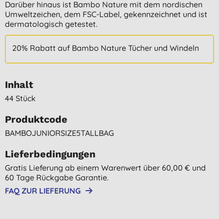
Darüber hinaus ist Bambo Nature mit dem nordischen
Umweltzeichen, dem FSC-Label, gekennzeichnet und ist
dermatologisch getestet.
20% Rabatt auf Bambo Nature Tücher und Windeln
Inhalt
44 Stück
Produktcode
BAMBOJUNIORSIZE5TALLBAG
Lieferbedingungen
Gratis Lieferung ab einem Warenwert über 60,00 € und
60 Tage Rückgabe Garantie.
FAQ ZUR LIEFERUNG