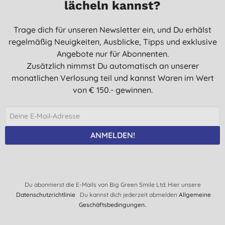
lächeln kannst?
Trage dich für unseren Newsletter ein, und Du erhälst
regelmäßig Neuigkeiten, Ausblicke, Tipps und exklusive
Angebote nur für Abonnenten.
Zusätzlich nimmst Du automatisch an unserer
monatlichen Verlosung teil und kannst Waren im Wert
von € 150.- gewinnen.
ANMELDEN!
Du abonnierst die E-Mails von Big Green Smile Ltd. Hier unsere
Datenschutzrichtlinie
Du kannst dich jederzeit abmelden
Allgemeine
Geschäftsbedingungen.
.