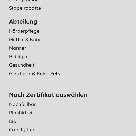
Stapelrabatte
Abteilung
Körperpflege
Mutter & Baby
Männer
Reiniger
Gesundheit
Geschenk & Reise Sets
Nach Zertifikat auswählen
Nachfüllbar
Plastikfrei
Bio
Cruelty free