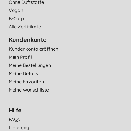
Ohne Duftstoffe
Vegan
B-Corp
Alle Zertifikate
Kundenkonto
Kundenkonto eröffnen
Mein Profil
Meine Bestellungen
Meine Details
Meine Favoriten
Meine Wunschliste
Hilfe
FAQs
Lieferung