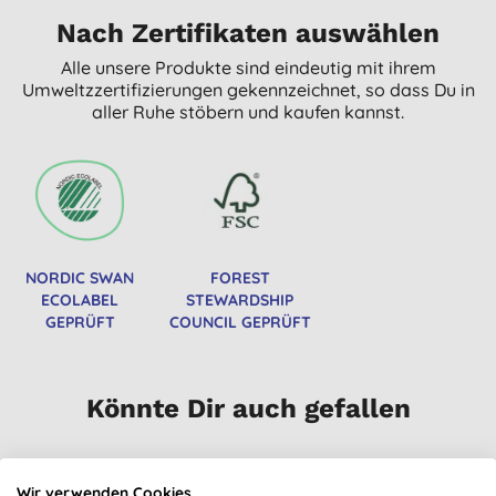
Nach Zertifikaten auswählen
Alle unsere Produkte sind eindeutig mit ihrem
Umweltzzertifizierungen gekennzeichnet, so dass Du in
aller Ruhe stöbern und kaufen kannst.
NORDIC SWAN
FOREST
ECOLABEL
STEWARDSHIP
GEPRÜFT
COUNCIL GEPRÜFT
Könnte Dir auch gefallen
Wir verwenden Cookies