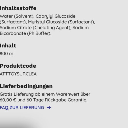
Inhaltsstoffe
Water (solvent), Caprylyl Glucoside
(surfactant), Myristyl Glucoside (surfactant),
Sodium Citrate (chelating Agent), Sodium
Bicarbonate (ph Buffer).
Inhalt
800 ml
Produktcode
ATTTOYSURCLEA
Lieferbedingungen
Gratis Lieferung ab einem Warenwert über
60,00 € und 60 Tage Rückgabe Garantie.
FAQ ZUR LIEFERUNG