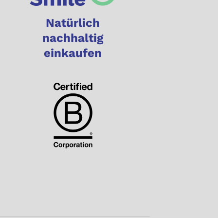
Natürlich
nachhaltig
einkaufen