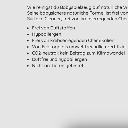
Wie reinigst du Babyspielzeug auf natürliche 
Seine babysichere natürliche Formel ist frei 
Surface Cleaner, frei von krebserregenden Chem
Frei von Duftstoffen
Hypoallergen
Frei von krebserregenden Chemikalien
Von EcoLogo als umweltfreundlich zertifizier
CO2-neutral: kein Beitrag zum Klimawandel
Duftfrei und hypoallergen
Nicht an Tieren getestet