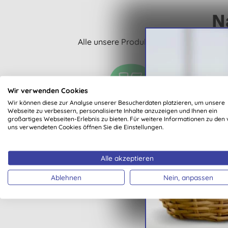
N
Alle unsere Produkte sind eindeutig mi
Wir verwenden Cookies
Wir können diese zur Analyse unserer Besucherdaten platzieren, um unsere
Webseite zu verbessern, personalisierte Inhalte anzuzeigen und Ihnen ein
VEGAN
großartiges Webseiten-Erlebnis zu bieten. Für weitere Informationen zu den 
uns verwendeten Cookies öffnen Sie die Einstellungen.
Alle akzeptieren
Ablehnen
Nein, anpassen