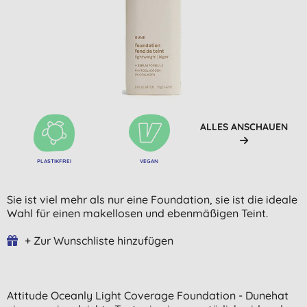
ALLES ANSCHAUEN
PLASTIKFREI
VEGAN
Sie ist viel mehr als nur eine Foundation, sie ist die ideale
Wahl für einen makellosen und ebenmäßigen Teint.
+ Zur Wunschliste hinzufügen
Attitude Oceanly Light Coverage Foundation - Dunehat