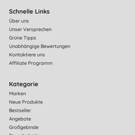
Schnelle Links
Über uns
Unser Versprechen
Grüne Tipps
Unabhängige Bewertungen
Kontaktiere uns
Affiliate Programm
Kategorie
Marken
Neue Produkte
Bestseller
Angebote
Großgebinde