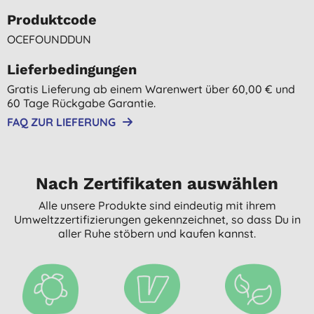
Produktcode
OCEFOUNDDUN
Lieferbedingungen
Gratis Lieferung ab einem Warenwert über 60,00 € und
60 Tage Rückgabe Garantie.
FAQ ZUR LIEFERUNG
Nach Zertifikaten auswählen
Alle unsere Produkte sind eindeutig mit ihrem
Umweltzzertifizierungen gekennzeichnet, so dass Du in
aller Ruhe stöbern und kaufen kannst.