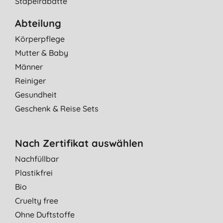
Stapelrabatte
Abteilung
Körperpflege
Mutter & Baby
Männer
Reiniger
Gesundheit
Geschenk & Reise Sets
Nach Zertifikat auswählen
Nachfüllbar
Plastikfrei
Bio
Cruelty free
Ohne Duftstoffe