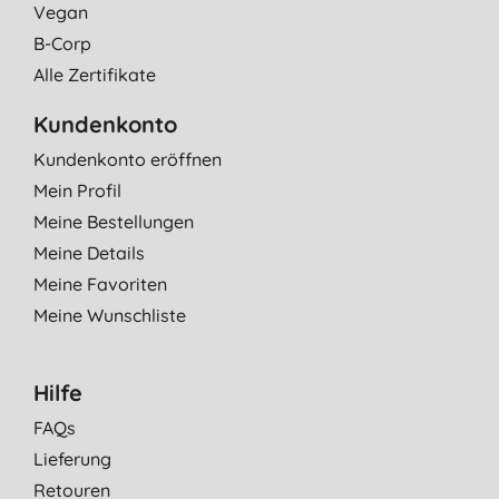
Vegan
B-Corp
Alle Zertifikate
Kundenkonto
Kundenkonto eröffnen
Mein Profil
Meine Bestellungen
Meine Details
Meine Favoriten
Meine Wunschliste
Hilfe
FAQs
Lieferung
Retouren