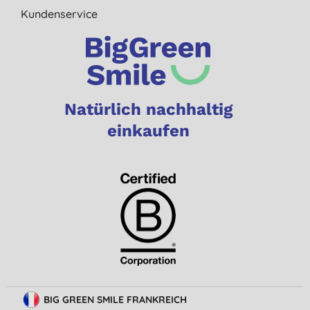
Kundenservice
Natürlich nachhaltig
einkaufen
BIG GREEN SMILE FRANKREICH