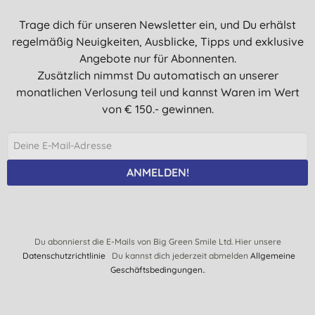
Trage dich für unseren Newsletter ein, und Du erhälst
regelmäßig Neuigkeiten, Ausblicke, Tipps und exklusive
Angebote nur für Abonnenten.
Zusätzlich nimmst Du automatisch an unserer
monatlichen Verlosung teil und kannst Waren im Wert
von € 150.- gewinnen.
ANMELDEN!
Du abonnierst die E-Mails von Big Green Smile Ltd. Hier unsere
Datenschutzrichtlinie
Du kannst dich jederzeit abmelden
Allgemeine
Geschäftsbedingungen.
.