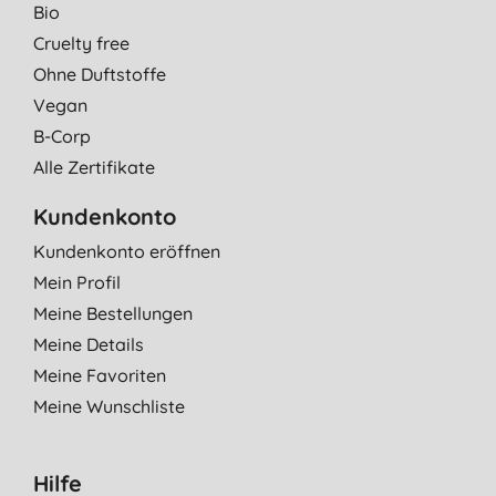
Bio
Cruelty free
Ohne Duftstoffe
Vegan
B-Corp
Alle Zertifikate
Kundenkonto
Kundenkonto eröffnen
Mein Profil
Meine Bestellungen
Meine Details
Meine Favoriten
Meine Wunschliste
Hilfe