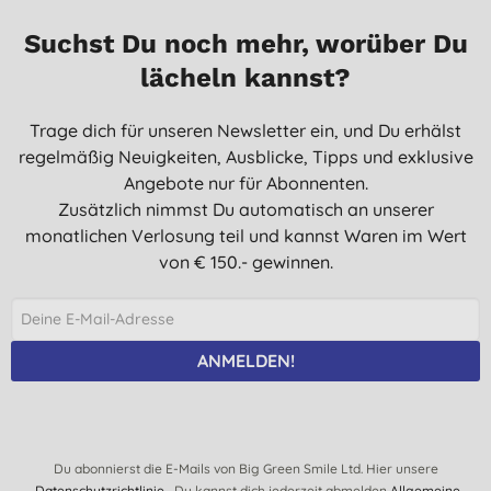
Suchst Du noch mehr, worüber Du
lächeln kannst?
Trage dich für unseren Newsletter ein, und Du erhälst
regelmäßig Neuigkeiten, Ausblicke, Tipps und exklusive
Angebote nur für Abonnenten.
Zusätzlich nimmst Du automatisch an unserer
monatlichen Verlosung teil und kannst Waren im Wert
von € 150.- gewinnen.
ANMELDEN!
Du abonnierst die E-Mails von Big Green Smile Ltd. Hier unsere
Datenschutzrichtlinie
Du kannst dich jederzeit abmelden
Allgemeine