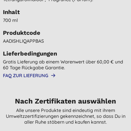
Inhalt
700 ml
Produktcode
AADISHLIQAPPBAS
Lieferbedingungen
Gratis Lieferung ab einem Warenwert über 60,00 € und
60 Tage Rückgabe Garantie.
FAQ ZUR LIEFERUNG
Nach Zertifikaten auswählen
Alle unsere Produkte sind eindeutig mit ihrem
Umweltzzertifizierungen gekennzeichnet, so dass Du in
aller Ruhe stöbern und kaufen kannst.