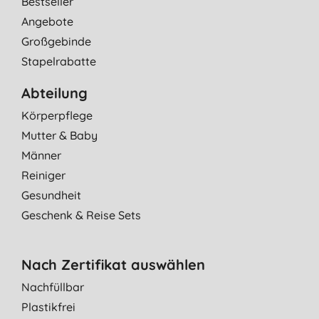
Bestseller
Angebote
Großgebinde
Stapelrabatte
Abteilung
Körperpflege
Mutter & Baby
Männer
Reiniger
Gesundheit
Geschenk & Reise Sets
Nach Zertifikat auswählen
Nachfüllbar
Plastikfrei