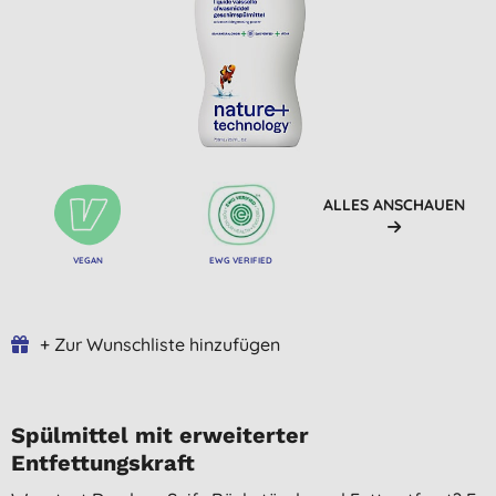
ALLES ANSCHAUEN
VEGAN
EWG VERIFIED
+ Zur Wunschliste hinzufügen
Spülmittel mit erweiterter
Entfettungskraft