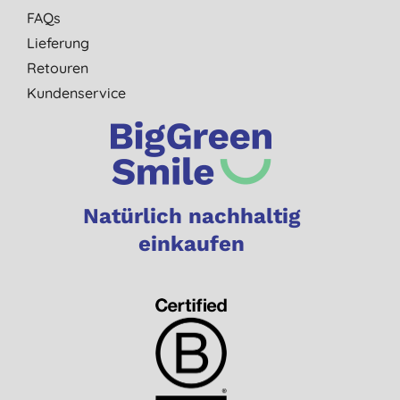
FAQs
Lieferung
Retouren
Kundenservice
Natürlich nachhaltig
einkaufen