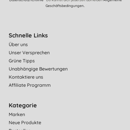
Geschäftsbedingungen.
.
Schnelle Links
Über uns
Unser Versprechen
Grüne Tipps
Unabhängige Bewertungen
Kontaktiere uns
Affiliate Programm
Kategorie
Marken
Neue Produkte