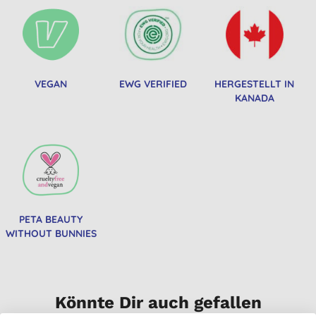
VEGAN
EWG VERIFIED
HERGESTELLT IN
KANADA
PETA BEAUTY
WITHOUT BUNNIES
Könnte Dir auch gefallen