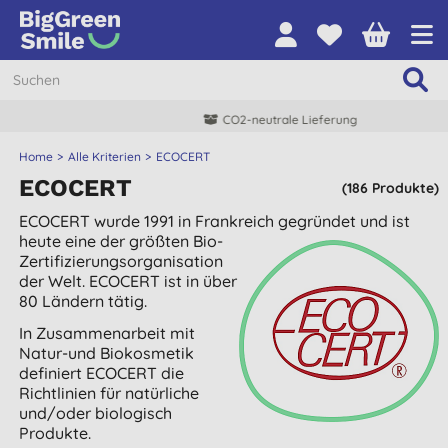
CO2-neutrale Lieferung
Home
Alle Kriterien
ECOCERT
ECOCERT
(186 Produkte)
ECOCERT wurde 1991 in Frankreich gegründet und ist
heute eine der
größten Bio-
Zertifizierungsorganisation
der Welt. ECOCERT ist in über
80 Ländern tätig.
In Zusammenarbeit mit
Natur-und Biokosmetik
definiert ECOCERT die
Richtlinien für natürliche
und/oder biologisch
Produkte.