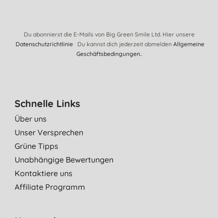
Du abonnierst die E-Mails von Big Green Smile Ltd. Hier unsere
Datenschutzrichtlinie
Du kannst dich jederzeit abmelden
Allgemeine
Geschäftsbedingungen.
.
Schnelle Links
Über uns
Unser Versprechen
Grüne Tipps
Unabhängige Bewertungen
Kontaktiere uns
Affiliate Programm