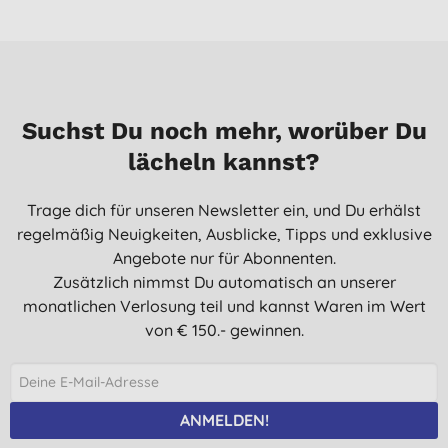
Suchst Du noch mehr, worüber Du
lächeln kannst?
Trage dich für unseren Newsletter ein, und Du erhälst
regelmäßig Neuigkeiten, Ausblicke, Tipps und exklusive
Angebote nur für Abonnenten.
Zusätzlich nimmst Du automatisch an unserer
monatlichen Verlosung teil und kannst Waren im Wert
von € 150.- gewinnen.
ANMELDEN!