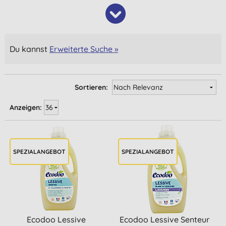
Du kannst
Erweiterte Suche »
Sortieren:
Anzeigen:
SPEZIALANGEBOT
SPEZIALANGEBOT
Ecodoo Lessive
Ecodoo Lessive Senteur