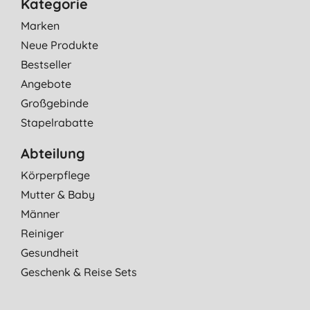
Kategorie
Marken
Neue Produkte
Bestseller
Angebote
Großgebinde
Stapelrabatte
Abteilung
Körperpflege
Mutter & Baby
Männer
Reiniger
Gesundheit
Geschenk & Reise Sets