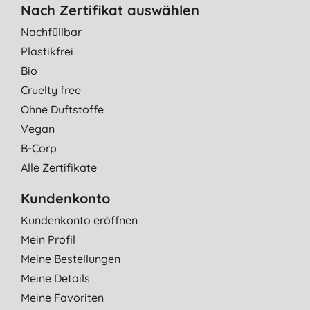
Nach Zertifikat auswählen
Nachfüllbar
Plastikfrei
Bio
Cruelty free
Ohne Duftstoffe
Vegan
B-Corp
Alle Zertifikate
Kundenkonto
Kundenkonto eröffnen
Mein Profil
Meine Bestellungen
Meine Details
Meine Favoriten