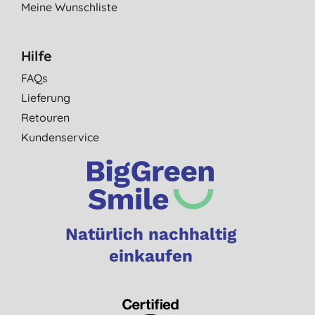
Meine Wunschliste
Hilfe
FAQs
Lieferung
Retouren
Kundenservice
Natürlich nachhaltig
einkaufen